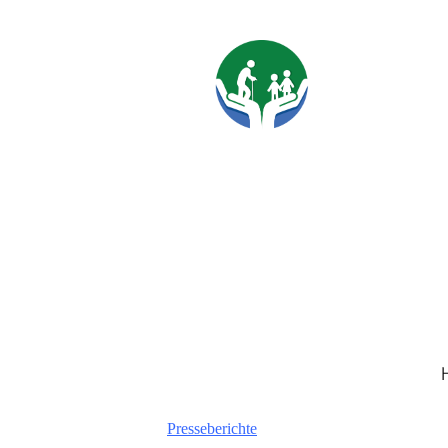
Presseberichte