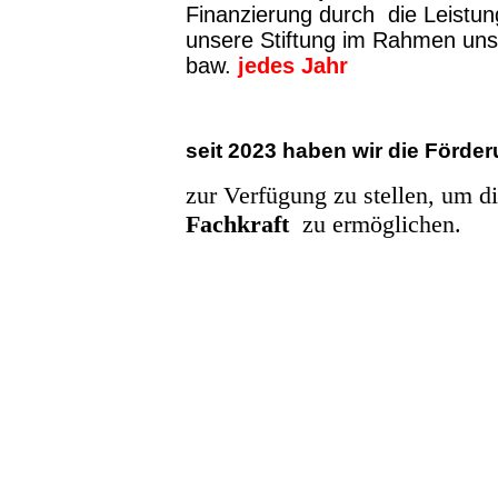
Finanzierung durch die Leistung
unsere Stiftung im Rahmen uns
baw.
jedes Jahr
seit 2023 haben wir die Förderu
zur Verfügung zu stellen, um di
Fachkraft
zu ermöglichen.