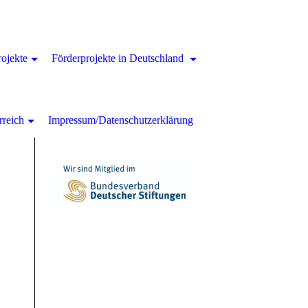
rojekte
Förderprojekte in Deutschland
rreich
Impressum/Datenschutzerklärung