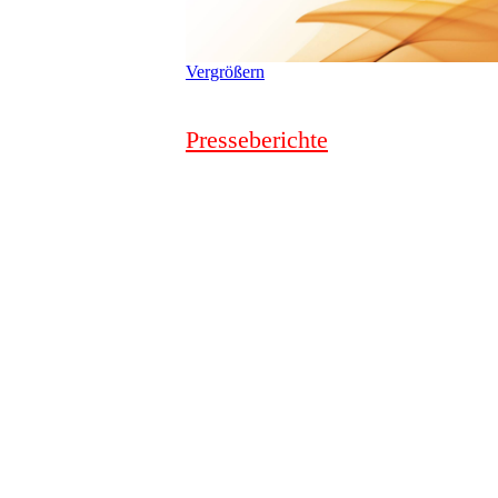
Vergrößern
Presseberichte