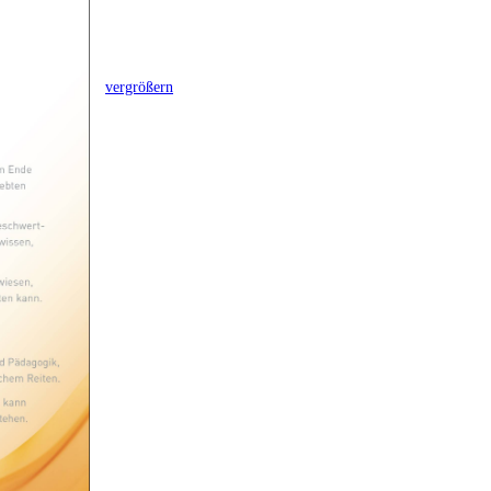
vergrößern