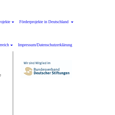
rojekte
Förderprojekte in Deutschland
rreich
Impressum/Datenschutzerklärung
e