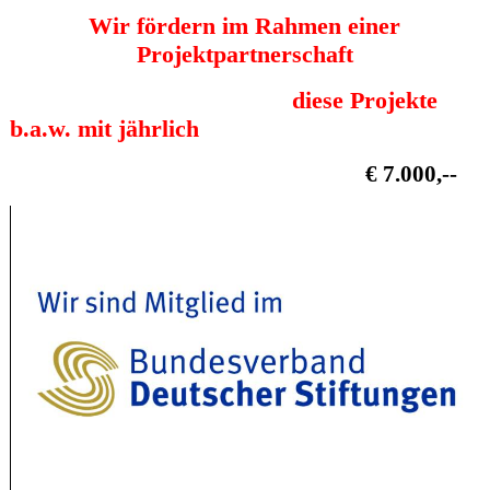
Wir fördern im Rahmen einer
Projektpartnerschaft
diese Projekte
b.a.w. mit jährlich
€ 7.000,--