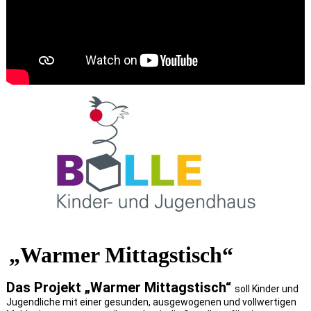
„Warmer Mittagstisch“
Das Projekt „Warmer Mittagstisch“
soll Kinder und
Jugendliche mit einer gesunden, ausgewogenen und vollwertigen