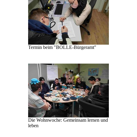
Termin beim "BOLLE-Bürgeramt"
Die Wohnwoche: Gemeinsam lernen und
leben