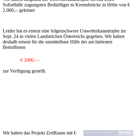
Soforthilfe zugungsten Bedürftiger in Kremsbrücke in Höhe von €
2.000,-- geleistet
Leider hat es erneut eine folgenschwere Unwetterkatastrophe im
Sept. 24 in vielen Landstrichen Österreichs gegeben. Wir haben
deshalb erneut für die unmittelbare Hilfe der am härtesten
Betroffenen
€ 2000,—
zur Verfügung gestellt.
Wir haben das Projekt ZeitRaum mit €