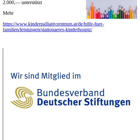
2.000,— unterstützt
Mehr
https://www.kinderpalliativzentrum.at/de/hilfe-fuer-
familien/leistungen/stationaeres-kinderhospiz/