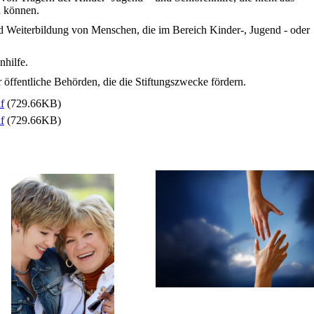
n können.
nd Weiterbildung von
Menschen, die im Bereich Kinder-, Jugend - oder
nhilfe.
 öffentliche Behörden, die die Stiftungszwecke fördern.
f
(729.66KB)
f
(729.66KB)