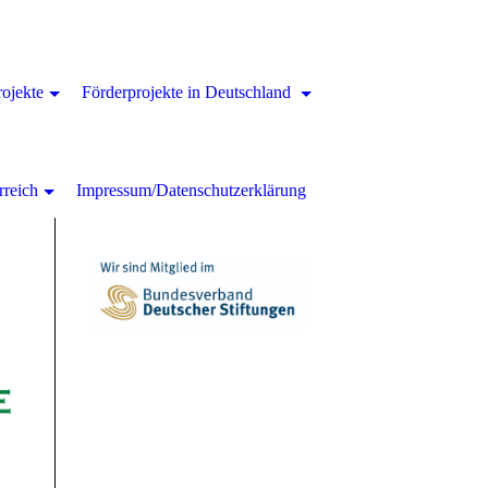
rojekte
Förderprojekte in Deutschland
rreich
Impressum/Datenschutzerklärung